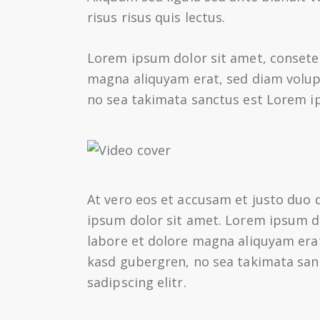
risus risus quis lectus.
Lorem ipsum dolor sit amet, consete
magna aliquyam erat, sed diam volupt
no sea takimata sanctus est Lorem i
At vero eos et accusam et justo duo 
ipsum dolor sit amet. Lorem ipsum d
labore et dolore magna aliquyam erat
kasd gubergren, no sea takimata san
sadipscing elitr.