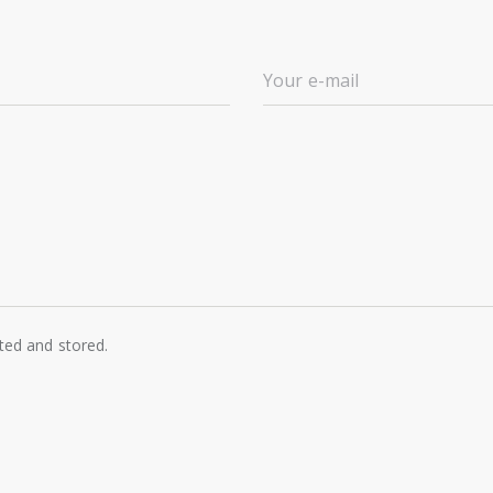
cted and stored.