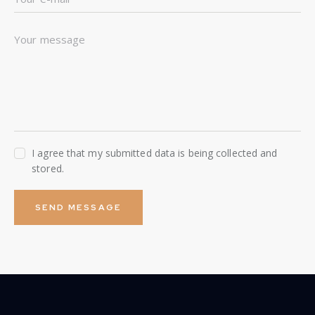
I agree that my submitted data is being collected and
stored.
SEND MESSAGE