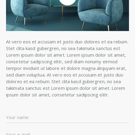
At vero eos et accusam et justo duo dolores et ea rebum.
Stet clita kasd gubergren, no sea takimata sanctus est
Lorem ipsum dolor sit amet. Lorem ipsum dolor sit amet,
consetetur sadipscing elitr, sed diam nonumy eirmod
tempor invidunt ut labore et dolore magna aliquyam erat,
sed diam voluptua. At vero eos et accusam et justo duo
dolores et ea rebum. Stet clita kasd gubergren, no sea
takimata sanctus est Lorem ipsum dolor sit amet. Lorem
ipsum dolor sit amet, consetetur sadipscing elitr.