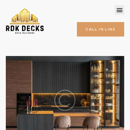
CALL IN LINE