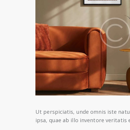
Ut perspiciatis, unde omnis iste na
ipsa, quae ab illo inventore veritatis