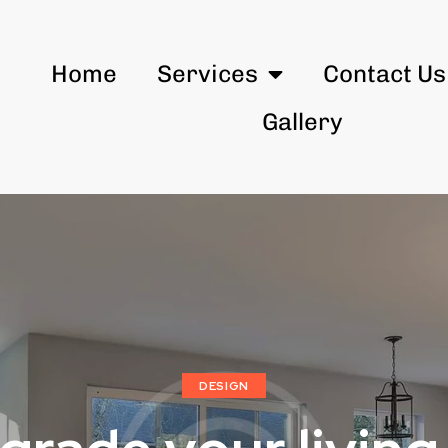
Home
Services
Contact Us
Gallery
DESIGN