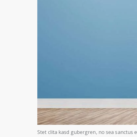
Stet clita kasd gubergren, no sea sanctus e