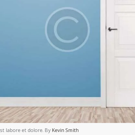
st labore et dolore. By
Kevin Smith