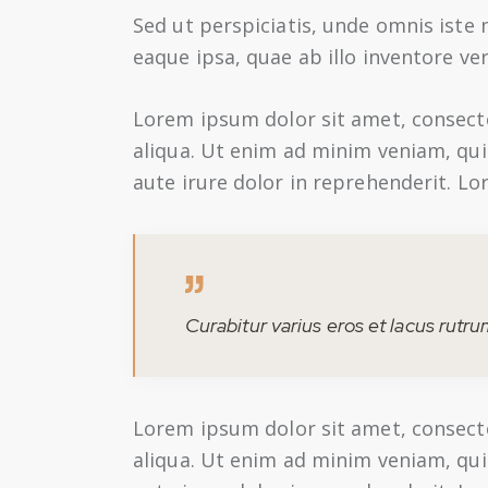
Sed ut perspiciatis, unde omnis ist
eaque ipsa, quae ab illo inventore ver
Lorem ipsum dolor sit amet, consecte
aliqua. Ut enim ad minim veniam, qui
aute irure dolor in reprehenderit. Lo
Curabitur varius eros et lacus rutr
Lorem ipsum dolor sit amet, consecte
aliqua. Ut enim ad minim veniam, qui