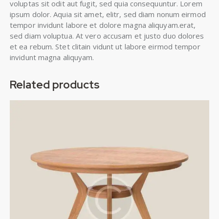
voluptas sit odit aut fugit, sed quia consequuntur. Lorem
ipsum dolor. Aquia sit amet, elitr, sed diam nonum eirmod
tempor invidunt labore et dolore magna aliquyam.erat,
sed diam voluptua. At vero accusam et justo duo dolores
et ea rebum. Stet clitain vidunt ut labore eirmod tempor
invidunt magna aliquyam.
Related products