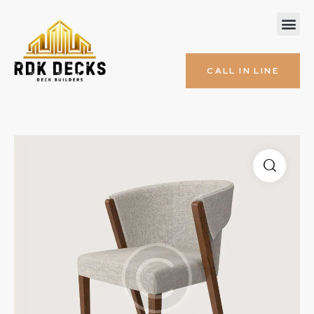
CALL IN LINE